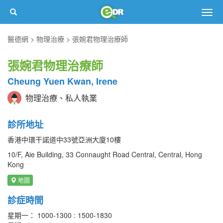
Togg
navig
醫德網
物理治療
張婉君物理治療師
張婉君物理治療師
Cheung Yuen Kwan, Irene
物理治療、私人執業
診所地址
香港中環干諾道中33號亞洲大廈10樓
10/F, Aie Building, 33 Connaught Road Central, Central, Hong
Kong
地圖
診症時間
星期一： 1000-1300 : 1500-1830