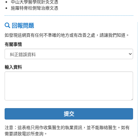
中山大學醫學院針灸文憑
施羅特脊柱側彎治療文憑
回報問題
如發現這網頁有任何不準確的地方或有改善之處，請讓我們知道。
有關事情
輸入資料
提交
注意：這表格只用作收集醫生的執業資訊，並不能聯絡醫生。如有
需要請致電診所查詢。