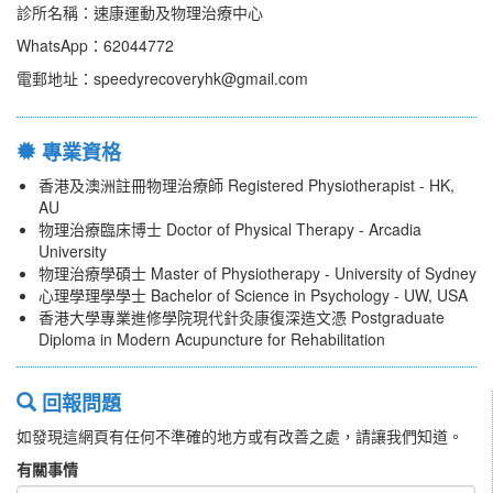
診所名稱：速康運動及物理治療中心
WhatsApp：62044772
電郵地址：speedyrecoveryhk@gmail.com
專業資格
香港及澳洲註冊物理治療師 Registered Physiotherapist - HK,
AU
物理治療臨床博士 Doctor of Physical Therapy - Arcadia
University
物理治療學碩士 Master of Physiotherapy - University of Sydney
心理學理學學士 Bachelor of Science in Psychology - UW, USA
香港大學專業進修學院現代針灸康復深造文憑 Postgraduate
Diploma in Modern Acupuncture for Rehabilitation
回報問題
如發現這網頁有任何不準確的地方或有改善之處，請讓我們知道。
有關事情