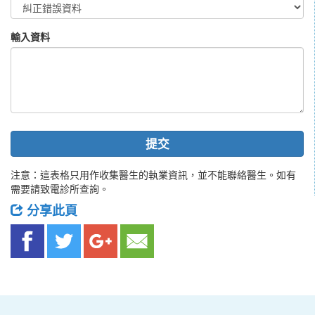
輸入資料
提交
注意：這表格只用作收集醫生的執業資訊，並不能聯絡醫生。如有
需要請致電診所查詢。
分享此頁