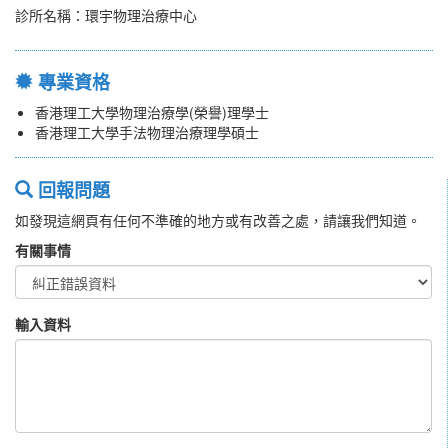
診所名稱：環宇物理治療中心
專業資格
香港理工大學物理治療學(榮譽)理學士
香港理工大學手法物理治療理學碩士
回報問題
如發現這網頁有任何不準確的地方或有改善之處，請讓我們知道。
有關事情
輸入資料