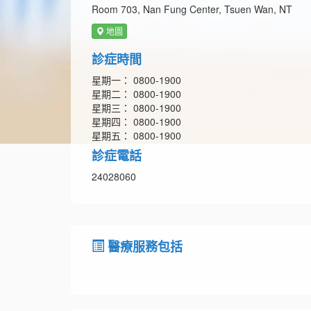
Room 703, Nan Fung Center, Tsuen Wan, NT
地圖
診症時間
星期一： 0800-1900
星期二： 0800-1900
星期三： 0800-1900
星期四： 0800-1900
星期五： 0800-1900
診症電話
24028060
醫療服務包括