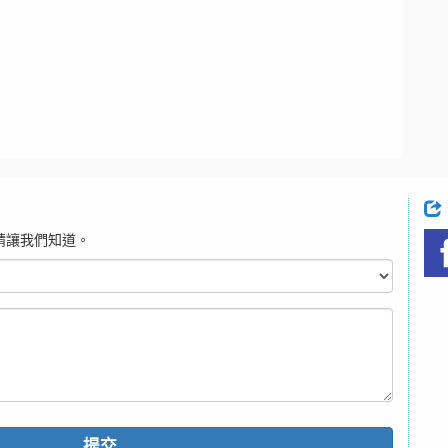
請讓我們知道。
提交