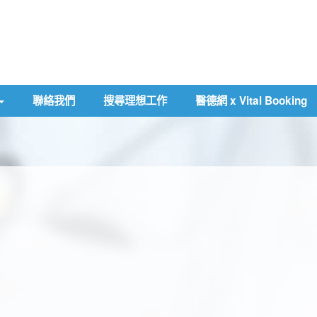
聯絡我們
搜尋理想工作
醫德網 x Vital Booking