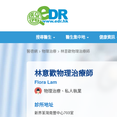
搜尋醫生
醫生集中地
健康資訊
醫德網
物理治療
林意歡物理治療師
林意歡物理治療師
Flora Lam
物理治療、私人執業
診所地址
新界荃灣南豐中心703室