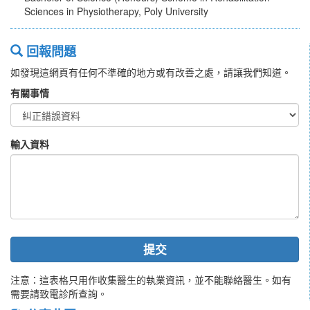
Sciences in Physiotherapy, Poly University
回報問題
如發現這網頁有任何不準確的地方或有改善之處，請讓我們知道。
有關事情
輸入資料
提交
注意：這表格只用作收集醫生的執業資訊，並不能聯絡醫生。如有
需要請致電診所查詢。