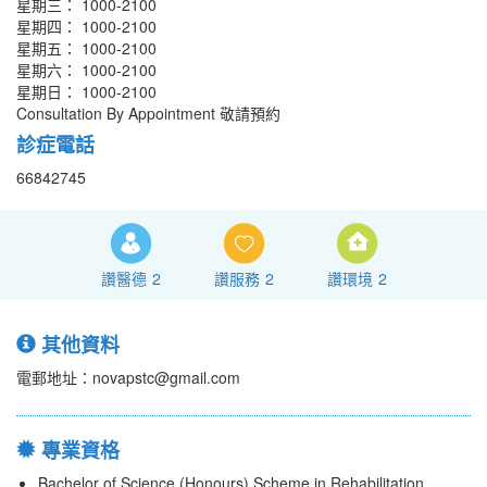
星期三： 1000-2100
星期四： 1000-2100
星期五： 1000-2100
星期六： 1000-2100
星期日： 1000-2100
Consultation By Appointment 敬請預約
診症電話
66842745
讚醫德
2
讚服務
2
讚環境
2
其他資料
電郵地址：novapstc@gmail.com
專業資格
Bachelor of Science (Honours) Scheme in Rehabilitation