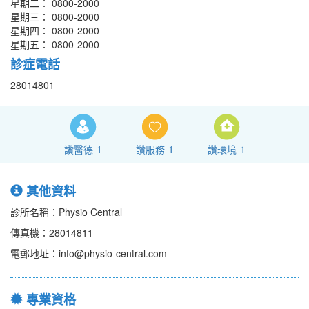
星期二： 0800-2000
星期三： 0800-2000
星期四： 0800-2000
星期五： 0800-2000
診症電話
28014801
讚醫德
1
讚服務
1
讚環境
1
其他資料
診所名稱：Physio Central
傳真機：28014811
電郵地址：info@physio-central.com
專業資格