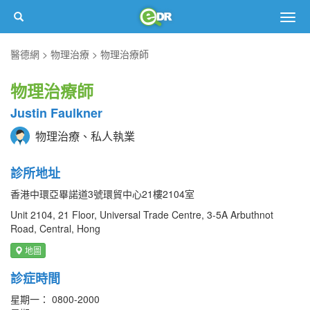
Togg
navig
醫德網
物理治療
物理治療師
物理治療師
Justin Faulkner
物理治療、私人執業
診所地址
香港中環亞畢諾道3號環貿中心21樓2104室
Unit 2104, 21 Floor, Universal Trade Centre, 3-5A Arbuthnot
Road, Central, Hong
地圖
診症時間
星期一： 0800-2000