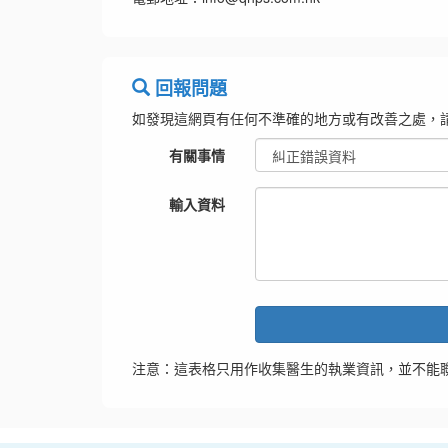
回報問題
如發現這網頁有任何不準確的地方或有改善之處，
有關事情
輸入資料
注意：這表格只用作收集醫生的執業資訊，並不能