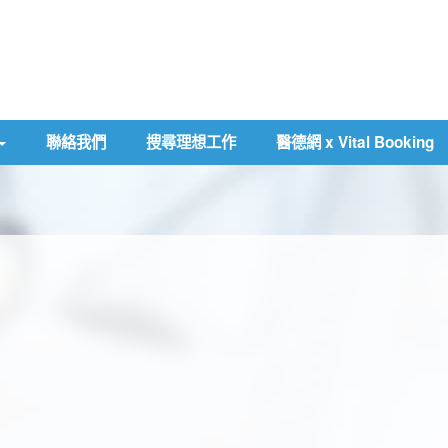
聯絡我們
搜尋理想工作
醫德網 x Vital Booking