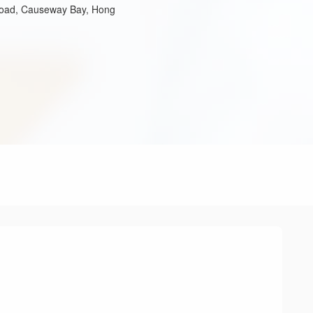
oad, Causeway Bay, Hong