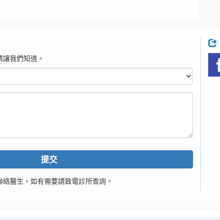
請讓我們知道。
提交
聯絡醫生。如有需要請致電診所查詢。