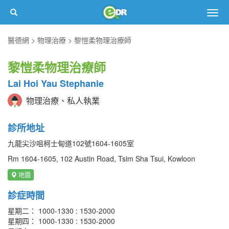
Togg
navig
醫德網
物理治療
黎愷柔物理治療師
黎愷柔物理治療師
Lai Hoi Yau Stephanie
物理治療、私人執業
診所地址
九龍尖沙咀柯士甸道102號1604-1605室
Rm 1604-1605, 102 Austin Road, Tsim Sha Tsui, Kowloon
地圖
診症時間
星期二： 1000-1330 : 1530-2000
星期四： 1000-1330 : 1530-2000