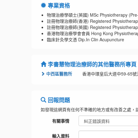
專業資格
物理治療學碩士(英國) MSc Physiotherapy (Pre-r
註冊物理治療師(香港) Registered Physiotherapis
註冊物理治療師(英國) Registered Physiotherapis
香港物理治療學會會員 Hong Kong Physiotherapy A
臨床針灸學文憑 Dip.In Clin Acupuncture
李書慧物理治療師的其他醫務所專頁
中西區醫務所
香港中環皇后大道中59-65號
回報問題
如發現這網頁有任何不準確的地方或有改善之處，
有關事情
輸入資料