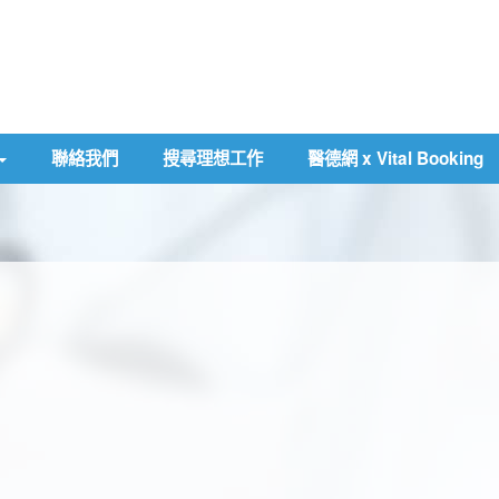
聯絡我們
搜尋理想工作
醫德網 x Vital Booking