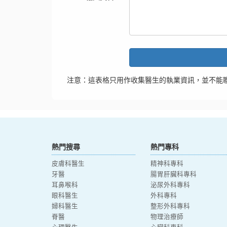
注意：這表格只用作收集醫生的執業資訊，並不能
熱門搜尋
熱門專科
皮膚科醫生
精神科專科
牙醫
腸胃肝臟科專科
耳鼻喉科
泌尿外科專科
眼科醫生
外科專科
婦科醫生
整形外科專科
脊醫
物理治療師