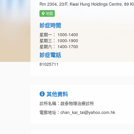
Rm 2304, 23/F, Kwai Hung Holdings Centre, 89 Kin
地圖
診症時間
星期一： 1000-1400
星期三： 1000-1900
星期六： 1400-1700
診症電話
81025711
其他資料
診所名稱：啟泰物理治療診所
電郵地址：chan_kai_tai@yahoo.com.hk