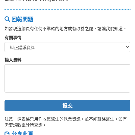
回報問題
如發現這網頁有任何不準確的地方或有改善之處，請讓我們知道。
有關事情
輸入資料
提交
注意：這表格只用作收集醫生的執業資訊，並不能聯絡醫生。如有
需要請致電診所查詢。
分享此頁