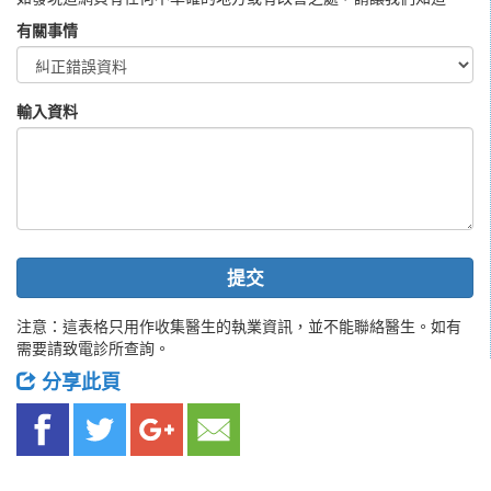
有關事情
輸入資料
提交
注意：這表格只用作收集醫生的執業資訊，並不能聯絡醫生。如有
需要請致電診所查詢。
分享此頁