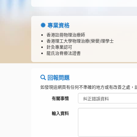
專業資格
香港註冊物理治療師
香港理工大學物理治療(榮譽)理學士
針灸專業認可
龍氏治脊療法證書
回報問題
如發現這網頁有任何不準確的地方或有改善之處，
有關事情
輸入資料