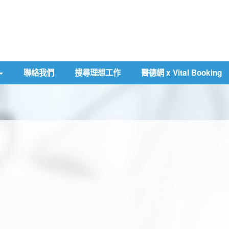
聯絡我們
搜尋理想工作
醫德網 x Vital Booking