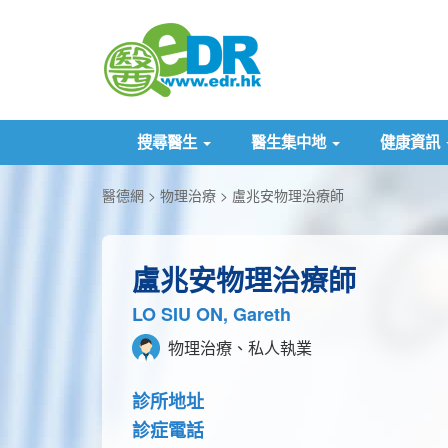
搜尋醫生
醫生集中地
健康資訊
醫德網
物理治療
盧兆安物理治療師
盧兆安物理治療師
LO SIU ON, Gareth
物理治療、私人執業
診所地址
診症電話