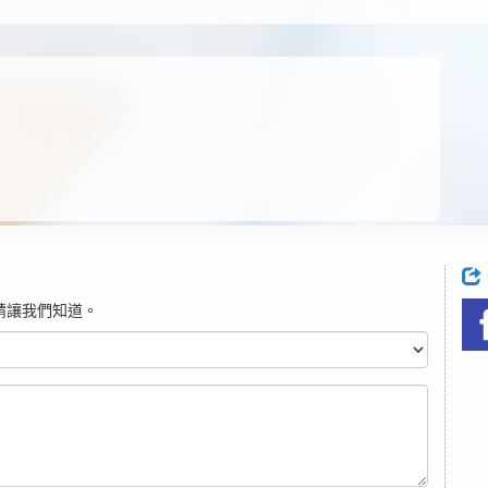
請讓我們知道。