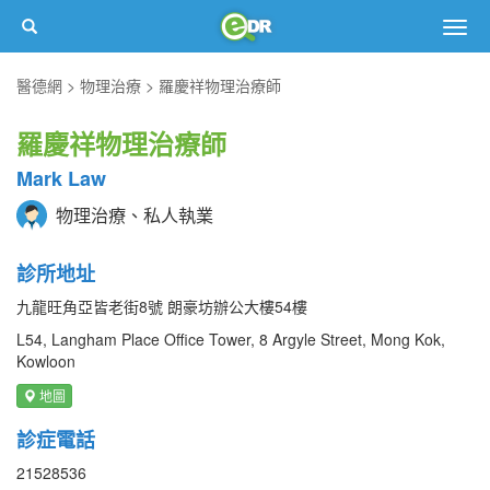
Togg
navig
醫德網
物理治療
羅慶祥物理治療師
羅慶祥物理治療師
Mark Law
物理治療、私人執業
診所地址
九龍旺角亞皆老街8號 朗豪坊辦公大樓54樓
L54, Langham Place Office Tower, 8 Argyle Street, Mong Kok,
Kowloon
地圖
診症電話
21528536