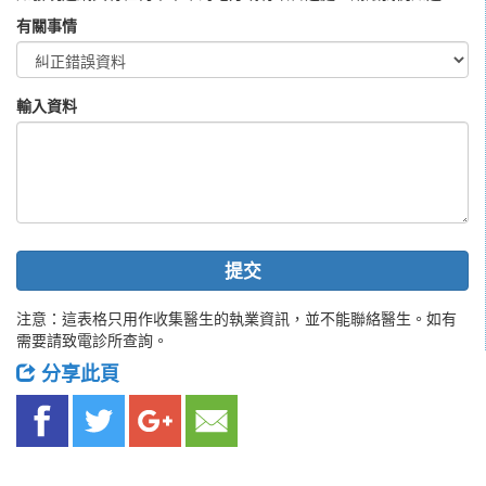
有關事情
輸入資料
提交
注意：這表格只用作收集醫生的執業資訊，並不能聯絡醫生。如有
需要請致電診所查詢。
分享此頁