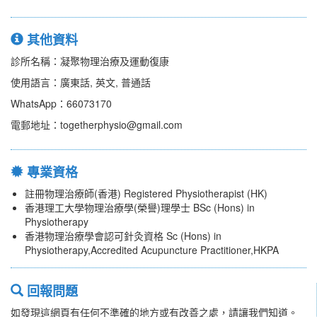
其他資料
診所名稱：凝聚物理治療及運動復康
使用語言：廣東話, 英文, 普通話
WhatsApp：66073170
電郵地址：togetherphysio@gmail.com
專業資格
註冊物理治療師(香港) Registered Physiotherapist (HK)
香港理工大學物理治療學(榮譽)理學士 BSc (Hons) in
Physiotherapy
香港物理治療學會認可針灸資格 Sc (Hons) in
Physiotherapy,Accredited Acupuncture Practitioner,HKPA
回報問題
如發現這網頁有任何不準確的地方或有改善之處，請讓我們知道。