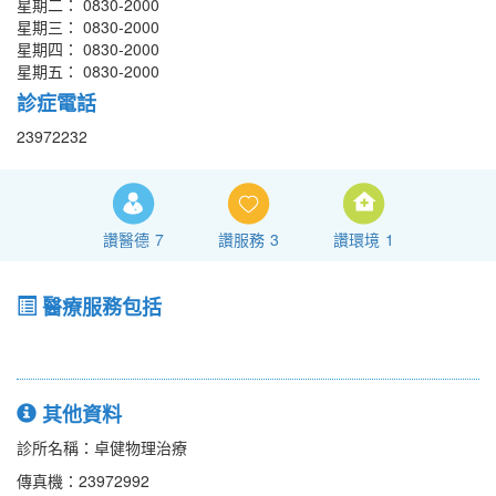
星期二： 0830-2000
星期三： 0830-2000
星期四： 0830-2000
星期五： 0830-2000
診症電話
23972232
讚醫德
7
讚服務
3
讚環境
1
醫療服務包括
其他資料
診所名稱：卓健物理治療
傳真機：23972992