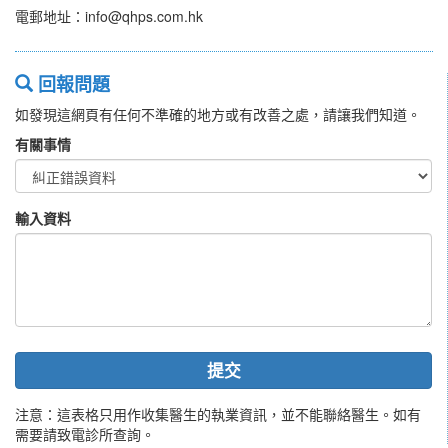
電郵地址：info@qhps.com.hk
回報問題
如發現這網頁有任何不準確的地方或有改善之處，請讓我們知道。
有關事情
輸入資料
提交
注意：這表格只用作收集醫生的執業資訊，並不能聯絡醫生。如有
需要請致電診所查詢。