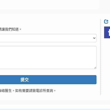
請讓我們知道。
提交
聯絡醫生。如有需要請致電診所查詢。