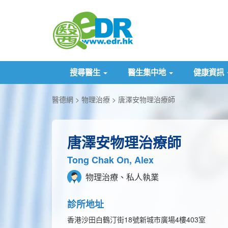
搜尋醫生
醫生集中地
健康資訊
醫德網
物理治療
唐澤安物理治療師
唐澤安物理治療師
Tong Chak On, Alex
物理治療、私人執業
診所地址
香港沙田白鶴汀街18號新城市廣場4樓403室