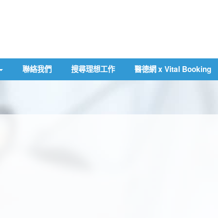
聯絡我們
搜尋理想工作
醫德網 x Vital Booking