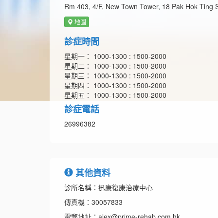
Rm 403, 4/F, New Town Tower, 18 Pak Hok Ting St
地圖
診症時間
星期一： 1000-1300 : 1500-2000
星期二： 1000-1300 : 1500-2000
星期三： 1000-1300 : 1500-2000
星期四： 1000-1300 : 1500-2000
星期五： 1000-1300 : 1500-2000
診症電話
26996382
其他資料
診所名稱：迅康復康治療中心
傳真機：30057833
電郵地址：alex@prime-rehab.com.hk