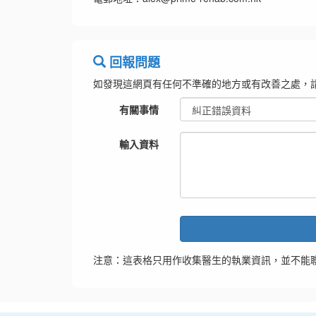
回報問題
如發現這網頁有任何不準確的地方或有改善之處，
有關事情
輸入資料
注意：這表格只用作收集醫生的執業資訊，並不能