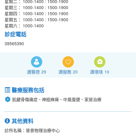
星期二： 1000-1400 : 1500-1900
星期三： 1000-1400 : 1500-1900
星期四： 1000-1400 : 1500-1900
星期五： 1000-1400 : 1500-1900
星期六： 1000-1400
診症電話
39565390
讚醫德
29
讚服務
20
讚環境
10
醫療服務包括
肌腱骨傷痛症、神經麻痺、中風復健、家居治療
其他資料
診所名稱：晉景物理治療中心