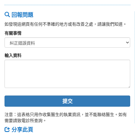
回報問題
如發現這網頁有任何不準確的地方或有改善之處，請讓我們知道。
有關事情
輸入資料
提交
注意：這表格只用作收集醫生的執業資訊，並不能聯絡醫生。如有
需要請致電診所查詢。
分享此頁