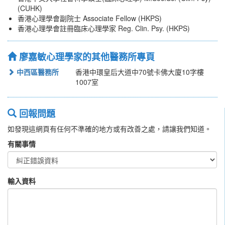
(CUHK)
香港心理學會副院士 Associate Fellow (HKPS)
香港心理學會註冊臨床心理學家 Reg. Clin. Psy. (HKPS)
廖嘉敏心理學家的其他醫務所專頁
中西區醫務所
香港中環皇后大道中70號卡佛大廈10字樓
1007室
回報問題
如發現這網頁有任何不準確的地方或有改善之處，請讓我們知道。
有關事情
輸入資料