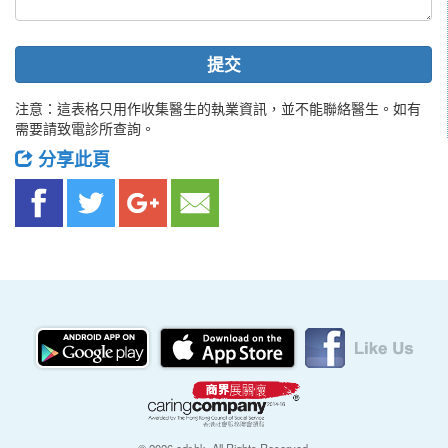
提交
注意：這表格只用作收集醫生的執業資訊，並不能聯絡醫生。如有
需要請致電診所查詢。
分享此頁