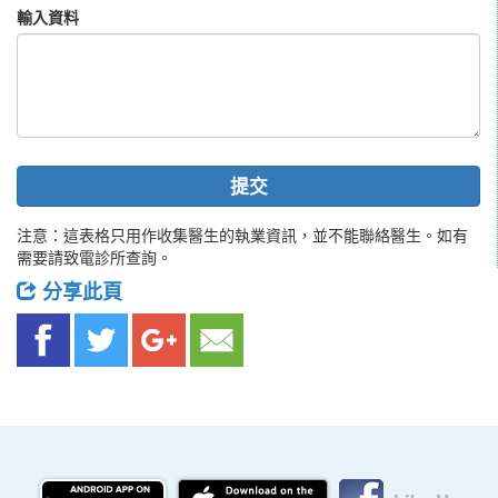
輸入資料
提交
注意：這表格只用作收集醫生的執業資訊，並不能聯絡醫生。如有
需要請致電診所查詢。
分享此頁