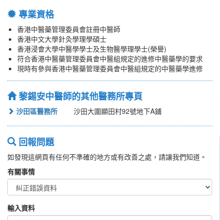
專業資格
香港中醫藥管理委員會註冊中醫師
香港中文大學針灸學理學碩士
香港浸會大學中醫學學士及生物醫學理學士(榮譽)
符合香港中醫藥管理委員會中醫組規定的進修中醫藥學的要求
現時有參與香港中醫藥管理委員會中醫組規定的中醫藥學進修
黎錫安中醫師的其他醫務所專頁
沙田區醫務所
沙田大圍顯田村92號地下A鋪
回報問題
如發現這網頁有任何不準確的地方或有改善之處，請讓我們知道。
有關事情
輸入資料