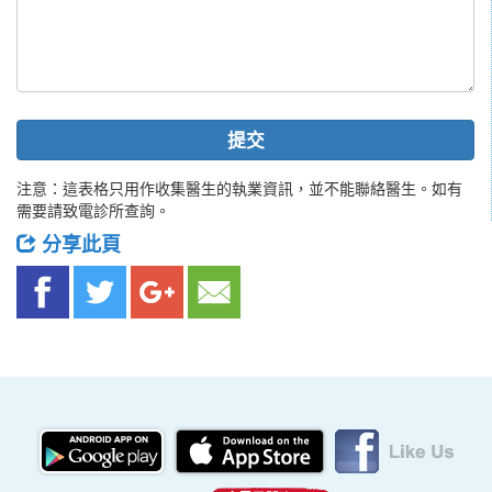
提交
注意：這表格只用作收集醫生的執業資訊，並不能聯絡醫生。如有
需要請致電診所查詢。
分享此頁