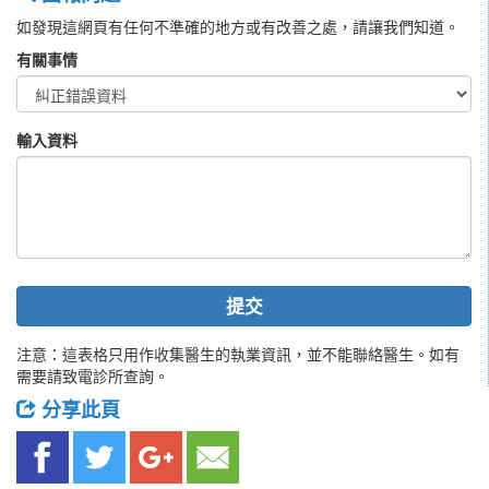
如發現這網頁有任何不準確的地方或有改善之處，請讓我們知道。
有關事情
輸入資料
提交
注意：這表格只用作收集醫生的執業資訊，並不能聯絡醫生。如有
需要請致電診所查詢。
分享此頁