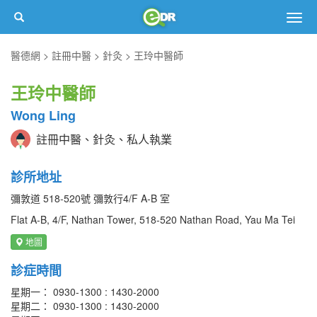
Togg
navig
醫德網
註冊中醫
針灸
王玲中醫師
王玲中醫師
Wong Ling
註冊中醫、針灸、私人執業
診所地址
彌敦道 518-520號 彌敦行4/F A-B 室
Flat A-B, 4/F, Nathan Tower, 518-520 Nathan Road, Yau Ma Tei
地圖
診症時間
星期一： 0930-1300 : 1430-2000
星期二： 0930-1300 : 1430-2000