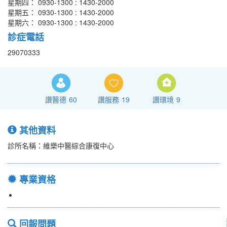
星期四： 0930-1300 : 1430-2000
星期五： 0930-1300 : 1430-2000
星期六： 0930-1300 : 1430-2000
診症電話
29070333
讚醫德
60
讚服務
19
讚環境
9
其他資料
診所名稱：維樂中醫綜合康復中心
專業資格
回報問題