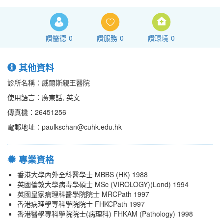
讚醫德
0
讚服務
0
讚環境
0
其他資料
診所名稱：威爾斯親王醫院
使用語言：廣東話, 英文
傳真機：26451256
電郵地址：paulkschan@cuhk.edu.hk
專業資格
香港大學內外全科醫學士 MBBS (HK) 1988
英國倫敦大學病毒學碩士 MSc (VIROLOGY)(Lond) 1994
英國皇家病理科醫學院院士 MRCPath 1997
香港病理學專科學院院士 FHKCPath 1997
香港醫學專科學院院士(病理科) FHKAM (Pathology) 1998