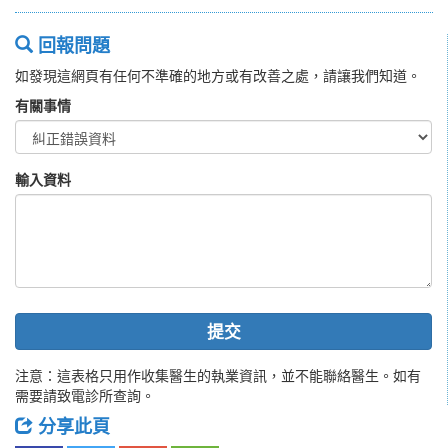
回報問題
如發現這網頁有任何不準確的地方或有改善之處，請讓我們知道。
有關事情
輸入資料
提交
注意：這表格只用作收集醫生的執業資訊，並不能聯絡醫生。如有
需要請致電診所查詢。
分享此頁