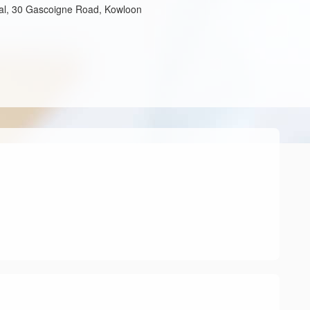
tal, 30 Gascoigne Road, Kowloon