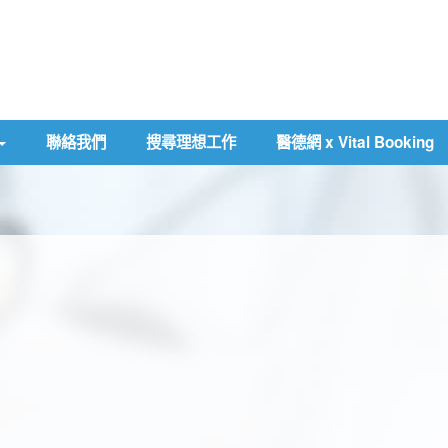
聯絡我們
搜尋理想工作
醫德網 x Vital Booking