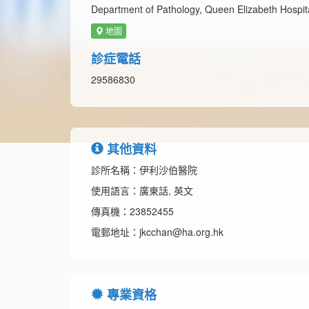
Department of Pathology, Queen Elizabeth Hospi
地圖
診症電話
29586830
其他資料
診所名稱：伊利沙伯醫院
使用語言：廣東話, 英文
傳真機：23852455
電郵地址：jkcchan@ha.org.hk
專業資格