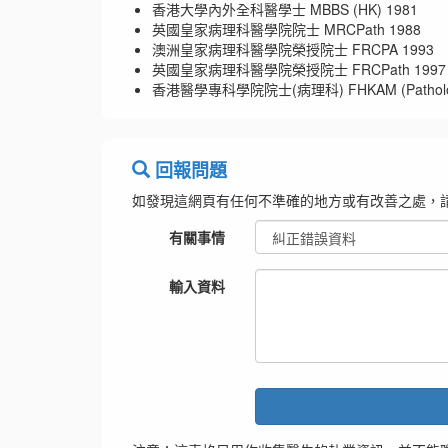
香港大學內外全科醫學士 MBBS (HK) 1981
英國皇家病理科醫學院院士 MRCPath 1988
澳洲皇家病理科醫學院榮授院士 FRCPA 1993
英國皇家病理科醫學院榮授院士 FRCPath 1997
香港醫學專科學院院士(病理科) FHKAM (Patholog
回報問題
如發現這網頁有任何不準確的地方或有改善之處，
有關事情
輸入資料