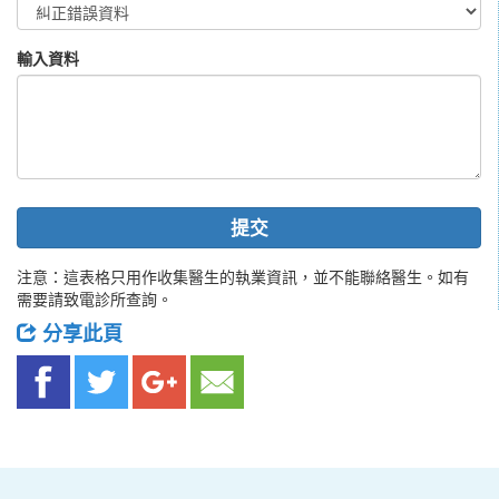
輸入資料
提交
注意：這表格只用作收集醫生的執業資訊，並不能聯絡醫生。如有
需要請致電診所查詢。
分享此頁