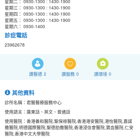
星期二： 0930-1300 : 1430-1900
星期三： 0930-1300 : 1430-1900
星期四： 0930-1300 : 1430-1900
星期五： 0930-1300 : 1430-1900
星期六： 0930-1400
診症電話
23962678
讚醫德
2
讚服務
0
讚環境
0
其他資料
診所名稱：君醫醫療服務中心
使用語言：廣東話、英文、普通話
使用醫院：香港養和醫院,聖保祿醫院,香港港安醫院,港怡醫院,嘉諾
撒醫院,明德國際醫院,聖德肋撒醫院,香港浸信會醫院,寶血醫院,仁安
醫院,香港中文大學醫院