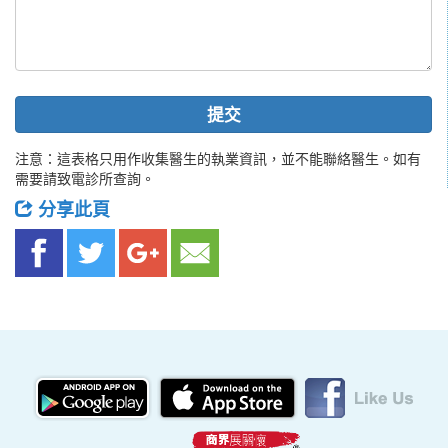
提交
注意：這表格只用作收集醫生的執業資訊，並不能聯絡醫生。如有
需要請致電診所查詢。
分享此頁