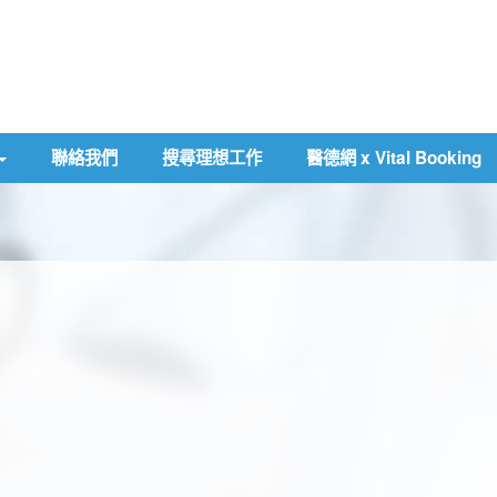
聯絡我們
搜尋理想工作
醫德網 x Vital Booking