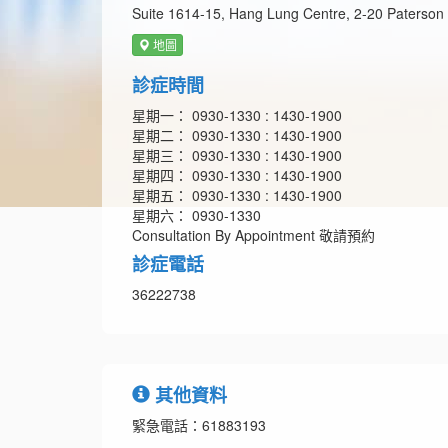
Suite 1614-15, Hang Lung Centre, 2-20 Paterson
地圖
診症時間
星期一： 0930-1330 : 1430-1900
星期二： 0930-1330 : 1430-1900
星期三： 0930-1330 : 1430-1900
星期四： 0930-1330 : 1430-1900
星期五： 0930-1330 : 1430-1900
星期六： 0930-1330
Consultation By Appointment 敬請預約
診症電話
36222738
其他資料
緊急電話：61883193