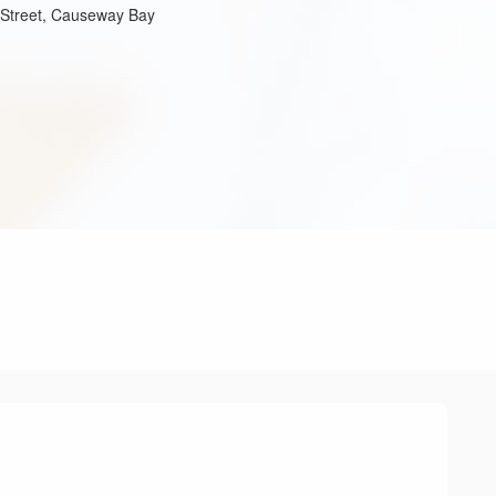
 Street, Causeway Bay