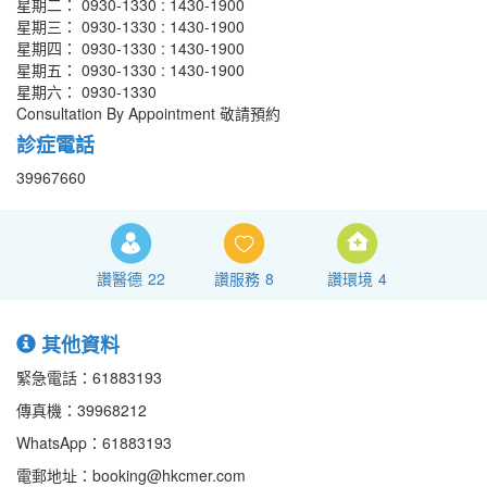
星期二： 0930-1330 : 1430-1900
星期三： 0930-1330 : 1430-1900
星期四： 0930-1330 : 1430-1900
星期五： 0930-1330 : 1430-1900
星期六： 0930-1330
Consultation By Appointment 敬請預約
診症電話
39967660
讚醫德
22
讚服務
8
讚環境
4
其他資料
緊急電話：61883193
傳真機：39968212
WhatsApp：61883193
電郵地址：booking@hkcmer.com