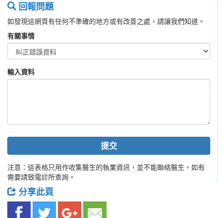
回報問題
如發現這網頁有任何不準確的地方或有改善之處，請讓我們知道。
有關事情
輸入資料
提交
注意：這表格只用作收集醫生的執業資訊，並不能聯絡醫生。如有
需要請致電診所查詢。
分享此頁