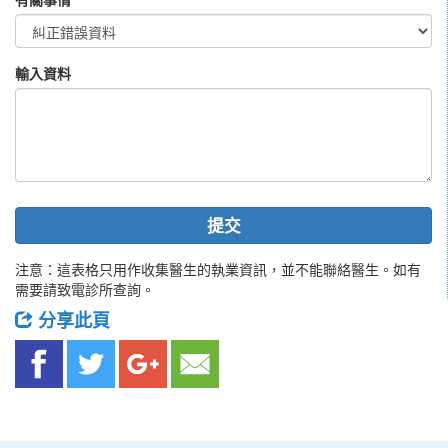
輸入資料
提交
注意：這表格只用作收集醫生的執業資訊，並不能聯絡醫生。如有
需要請致電診所查詢。
分享此頁