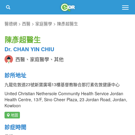
Togg
navig
醫德網
西醫
家庭醫學
陳彥超醫生
陳彥超醫生
Dr. CHAN YIN CHIU
西醫、家庭醫學、其他
診所地址
九龍佐敦道23號新寶廣場13樓基督教聯合那打素佐敦健康中心
United Christian Nethersole Community Health Service Jordan
Health Centre, 13/F, Sino Cheer Plaza, 23 Jordan Road, Jordan,
Kowloon
地圖
診症時間