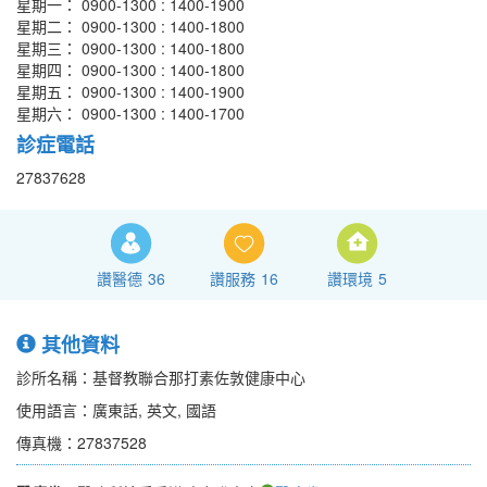
星期一： 0900-1300 : 1400-1900
星期二： 0900-1300 : 1400-1800
星期三： 0900-1300 : 1400-1800
星期四： 0900-1300 : 1400-1800
星期五： 0900-1300 : 1400-1900
星期六： 0900-1300 : 1400-1700
診症電話
27837628
讚醫德
36
讚服務
16
讚環境
5
其他資料
診所名稱：基督教聯合那打素佐敦健康中心
使用語言：廣東話, 英文, 國語
傳真機：27837528