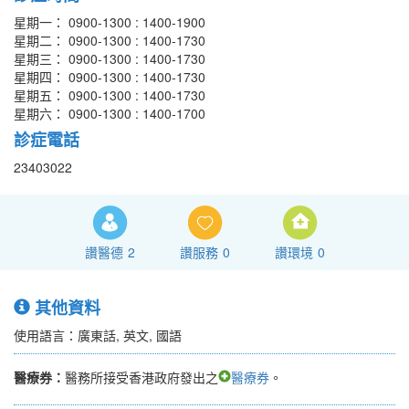
星期一： 0900-1300 : 1400-1900
星期二： 0900-1300 : 1400-1730
星期三： 0900-1300 : 1400-1730
星期四： 0900-1300 : 1400-1730
星期五： 0900-1300 : 1400-1730
星期六： 0900-1300 : 1400-1700
診症電話
23403022
讚醫德
2
讚服務
0
讚環境
0
其他資料
使用語言：廣東話, 英文, 國語
醫療券：
醫務所接受香港政府發出之
醫療券
。