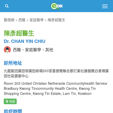
Togg
navig
醫德網
西醫
家庭醫學
陳彥超醫生
陳彥超醫生
Dr. CHAN YIN CHIU
西醫、家庭醫學、其他
診所地址
九龍藍田廣田邨廣田商場203室基督教聯合那打素社康服務白普理廣
田社區健康中心
Room 203 United Christian Nethersole Communityhealth Service
Bradbury Kwong Tincommunity Health Centre, Kwong Tin
Shopping Centre, Kwong Tin Estate, Lam Tin, Kowloon
地圖
診症時間