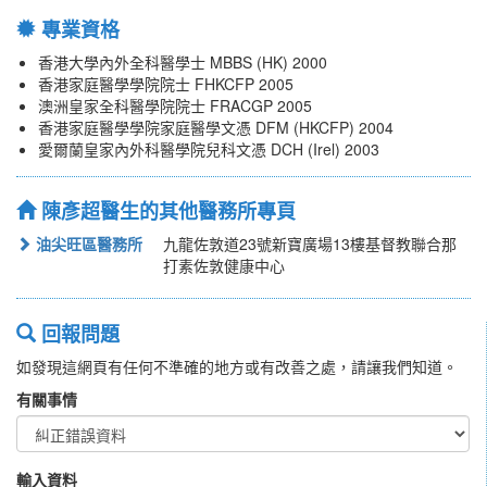
專業資格
香港大學內外全科醫學士 MBBS (HK) 2000
香港家庭醫學學院院士 FHKCFP 2005
澳洲皇家全科醫學院院士 FRACGP 2005
香港家庭醫學學院家庭醫學文憑 DFM (HKCFP) 2004
愛爾蘭皇家內外科醫學院兒科文憑 DCH (Irel) 2003
陳彥超醫生的其他醫務所專頁
油尖旺區醫務所
九龍佐敦道23號新寶廣場13樓基督教聯合那
打素佐敦健康中心
回報問題
如發現這網頁有任何不準確的地方或有改善之處，請讓我們知道。
有關事情
輸入資料