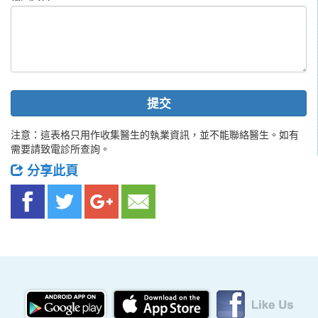
提交
注意：這表格只用作收集醫生的執業資訊，並不能聯絡醫生。如有
需要請致電診所查詢。
分享此頁