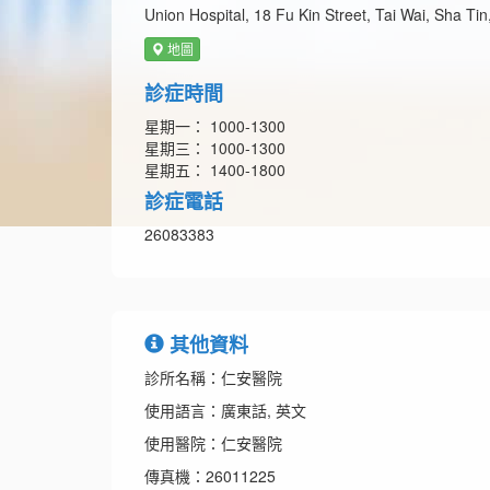
Union Hospital, 18 Fu Kin Street, Tai Wai, Sha Tin
地圖
診症時間
星期一： 1000-1300
星期三： 1000-1300
星期五： 1400-1800
診症電話
26083383
其他資料
診所名稱：仁安醫院
使用語言：廣東話, 英文
使用醫院：仁安醫院
傳真機：26011225