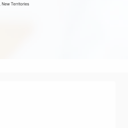
, New Territories