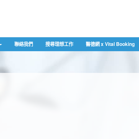
聯絡我們
搜尋理想工作
醫德網 x Vital Booking