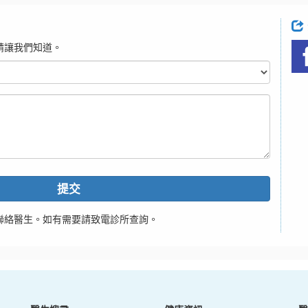
請讓我們知道。
提交
聯絡醫生。如有需要請致電診所查詢。