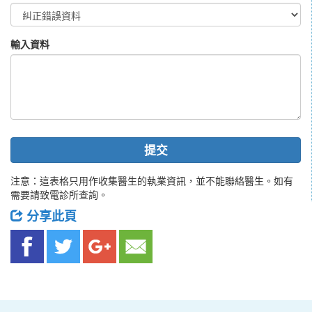
輸入資料
提交
注意：這表格只用作收集醫生的執業資訊，並不能聯絡醫生。如有
需要請致電診所查詢。
分享此頁