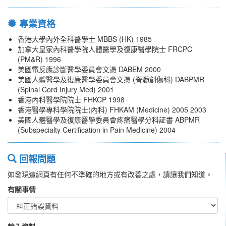
專業資格
香港大學內外全科醫學士 MBBS (HK) 1985
加拿大皇家內科醫學院人體醫學及復康醫學院士 FRCPC
(PM&R) 1996
美國電反應診斷醫學委員會文憑 DABEM 2000
美國人體醫學及復康醫學委員會文憑 (脊髓創傷科) DABPMR
(Spinal Cord Injury Med) 2001
香港內科醫學院院士 FHKCP 1998
香港醫學專科學院院士(內科) FHKAM (Medicine) 2005 2003
美國人體醫學及復康醫學委員會疼痛醫學分科証書 ABPMR
(Subspecialty Certification in Pain Medicine) 2004
回報問題
如發現這網頁有任何不準確的地方或有改善之處，請讓我們知道。
有關事情