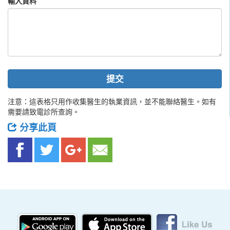
輸入資料
提交
注意：這表格只用作收集醫生的執業資訊，並不能聯絡醫生。如有
需要請致電診所查詢。
分享此頁