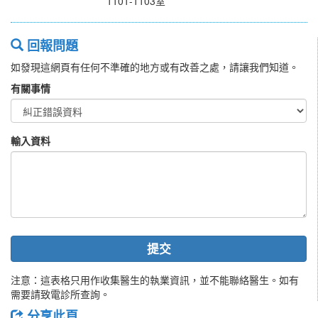
1101-1103室
回報問題
如發現這網頁有任何不準確的地方或有改善之處，請讓我們知道。
有關事情
輸入資料
提交
注意：這表格只用作收集醫生的執業資訊，並不能聯絡醫生。如有
需要請致電診所查詢。
分享此頁