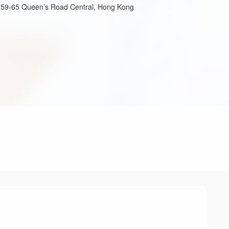
, 59-65 Queen’s Road Central, Hong Kong