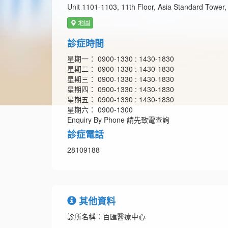
Unit 1101-1103, 11th Floor, Asia Standard Tower
地圖
診症時間
星期一： 0900-1330 : 1430-1830
星期二： 0900-1330 : 1430-1830
星期三： 0900-1330 : 1430-1830
星期四： 0900-1330 : 1430-1830
星期五： 0900-1330 : 1430-1830
星期六： 0900-1300
Enquiry By Phone 請先致電查詢
診症電話
28109188
其他資料
診所名稱：百匯醫療中心