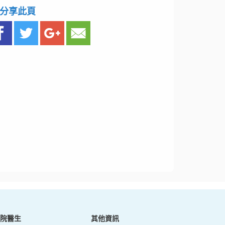
分享此頁
院醫生
其他資訊