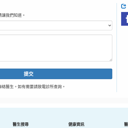
請讓我們知道。
提交
聯絡醫生。如有需要請致電診所查詢。
醫生搜尋
健康資訊
醫