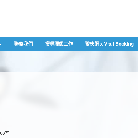
聯絡我們
搜尋理想工作
醫德網 x Vital Booking
03室