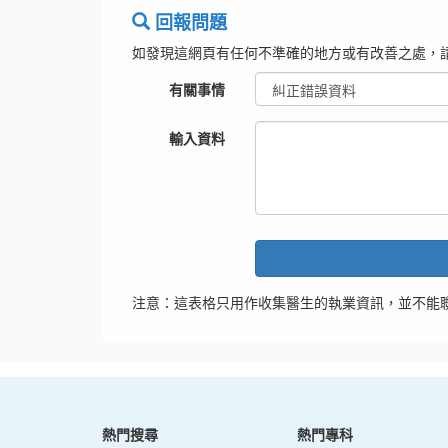
回報問題
如發現這網頁有任何不準確的地方或有改善之處，
有關事情
輸入資料
注意：這表格只用作收集醫生的執業資訊，並不能
熱門搜尋
熱門專科