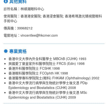
其他資料
診所名稱：林順潮眼科中心
使用醫院：香港港安醫院; 香港浸會醫院; 香港希瑪激光矯視暨眼科
手術中心
傳真機：39968212
電郵地址：vincentlee@hkcmer.com
專業資格
香港中文大學內外全科醫學士 MBChB (CUHK) 1993
英國愛丁堡皇家外科醫學院院士 FRCS (Edin) 1998
香港外科醫學院院士 FCSHK 1998
香港眼科醫學院院士 FCOphth HK 1998
香港醫學專科學院院士(眼科) FHKAM (Ophthalmology) 2002
香港中文大學流行病學與生物統計學學士後文憑 PDip
Epidemiology and Biostatistics (CUHK) 2008
香港中文大學流行病學與生物統計學學士後文憑 MSc
Epidemiology and Biostatistics (CUHK) 2009