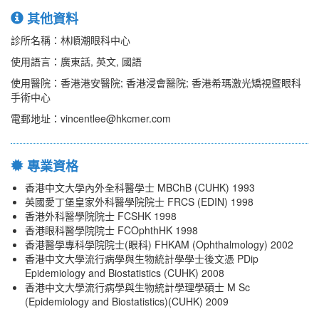
其他資料
診所名稱：林順潮眼科中心
使用語言：廣東話, 英文, 國語
使用醫院：香港港安醫院; 香港浸會醫院; 香港希瑪激光矯視暨眼科
手術中心
電郵地址：vincentlee@hkcmer.com
專業資格
香港中文大學內外全科醫學士 MBChB (CUHK) 1993
英國愛丁堡皇家外科醫學院院士 FRCS (EDIN) 1998
香港外科醫學院院士 FCSHK 1998
香港眼科醫學院院士 FCOphthHK 1998
香港醫學專科學院院士(眼科) FHKAM (Ophthalmology) 2002
香港中文大學流行病學與生物統計學學士後文憑 PDip
Epidemiology and Biostatistics (CUHK) 2008
香港中文大學流行病學與生物統計學理學碩士 M Sc
(Epidemiology and Biostatistics)(CUHK) 2009