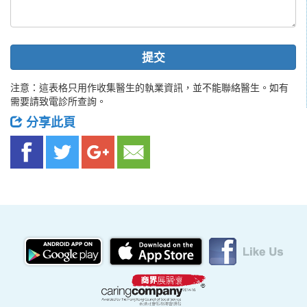
提交
注意：這表格只用作收集醫生的執業資訊，並不能聯絡醫生。如有
需要請致電診所查詢。
分享此頁