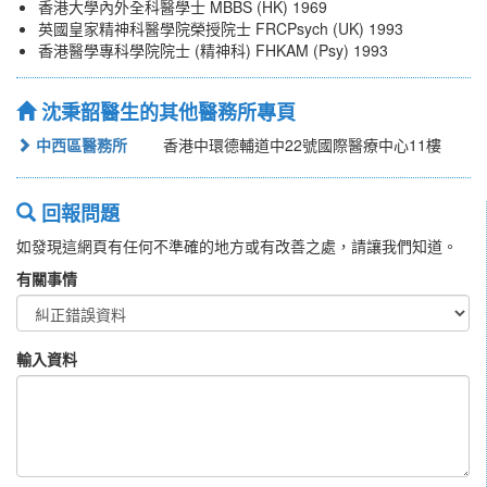
香港大學內外全科醫學士 MBBS (HK) 1969
英國皇家精神科醫學院榮授院士 FRCPsych (UK) 1993
香港醫學專科學院院士 (精神科) FHKAM (Psy) 1993
沈秉韶醫生的其他醫務所專頁
中西區醫務所
香港中環德輔道中22號國際醫療中心11樓
回報問題
如發現這網頁有任何不準確的地方或有改善之處，請讓我們知道。
有關事情
輸入資料