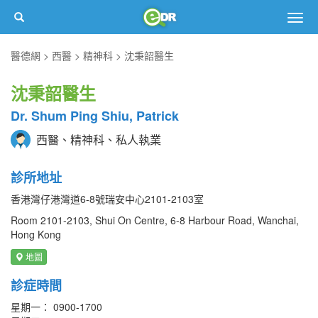
Togg
navig
醫德網
西醫
精神科
沈秉韶醫生
沈秉韶醫生
Dr. Shum Ping Shiu, Patrick
西醫、精神科、私人執業
診所地址
香港灣仔港灣道6-8號瑞安中心2101-2103室
Room 2101-2103, Shui On Centre, 6-8 Harbour Road, Wanchai,
Hong Kong
地圖
診症時間
星期一： 0900-1700