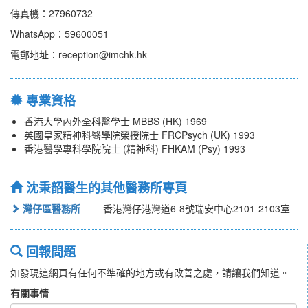
傳真機：27960732
WhatsApp：59600051
電郵地址：reception@imchk.hk
專業資格
香港大學內外全科醫學士 MBBS (HK) 1969
英國皇家精神科醫學院榮授院士 FRCPsych (UK) 1993
香港醫學專科學院院士 (精神科) FHKAM (Psy) 1993
沈秉韶醫生的其他醫務所專頁
灣仔區醫務所
香港灣仔港灣道6-8號瑞安中心2101-2103室
回報問題
如發現這網頁有任何不準確的地方或有改善之處，請讓我們知道。
有關事情