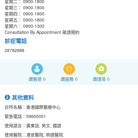
星期二： 0900-1800
星期三： 0900-1800
星期四： 0900-1800
星期五： 0900-1800
星期六： 0900-1300
Consultation By Appointment 敬請預約
診症電話
28782988
讚醫德
0
讚服務
0
讚環境
0
其他資料
診所名稱：香港國際醫療中心
緊急電話：59600051
使用語言：廣東話, 英文, 國語
使用醫院：港安醫院, 明德醫院