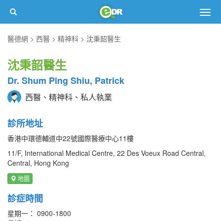
Togg
navig
醫德網
西醫
精神科
沈秉韶醫生
沈秉韶醫生
Dr. Shum Ping Shiu, Patrick
西醫、精神科、私人執業
診所地址
香港中環德輔道中22號國際醫療中心11樓
11/F, International Medical Centre, 22 Des Voeux Road Central,
Central, Hong Kong
地圖
診症時間
星期一： 0900-1800