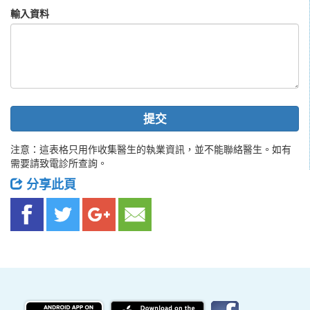
輸入資料
提交
注意：這表格只用作收集醫生的執業資訊，並不能聯絡醫生。如有
需要請致電診所查詢。
分享此頁