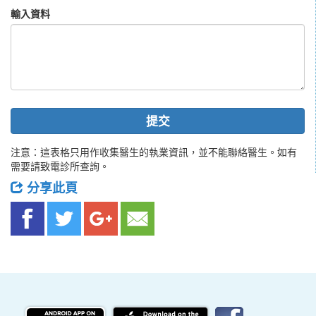
輸入資料
提交
注意：這表格只用作收集醫生的執業資訊，並不能聯絡醫生。如有
需要請致電診所查詢。
分享此頁