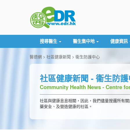
搜尋醫生
醫生集中地
健康資訊
醫德網
社區健康新聞
衞生防護中心
社區健康新聞 - 衞生防
Community Health News - Centre for
社區與健康息息相關，因此，我們儘量搜邏所有關
藥安全、及營造健康的社區。