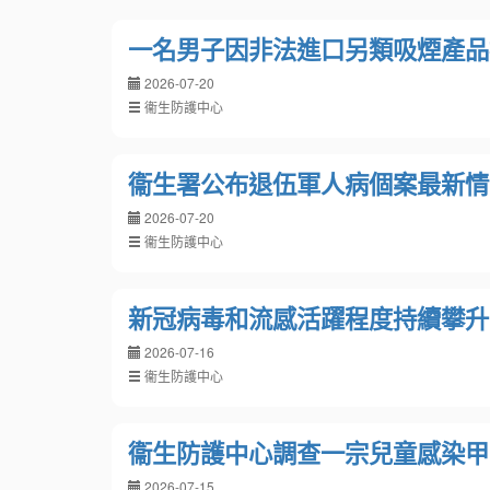
一名男子因非法進口另類吸煙產品
2026-07-20
衞生防護中心
衞生署公布退伍軍人病個案最新情
2026-07-20
衞生防護中心
新冠病毒和流感活躍程度持續攀升
2026-07-16
衞生防護中心
衞生防護中心調查一宗兒童感染甲
2026-07-15