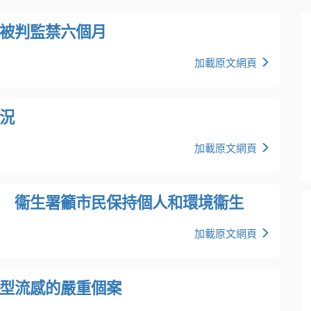
被判監禁六個月
加載原文網頁
況
加載原文網頁
 衞生署籲市民保持個人和環境衞生
加載原文網頁
型流感的嚴重個案