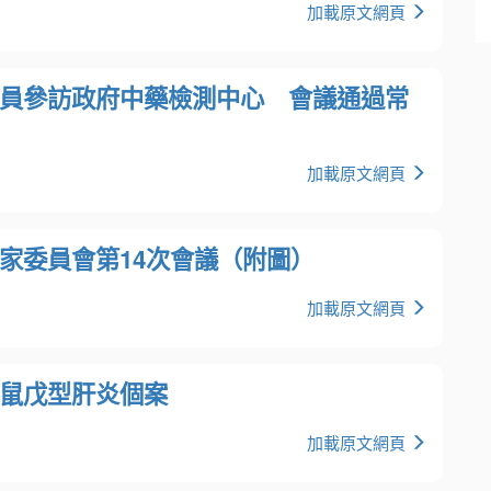
加載原文網頁
員參訪政府中藥檢測中心 會議通過常
加載原文網頁
家委員會第14次會議（附圖）
加載原文網頁
鼠戊型肝炎個案
加載原文網頁