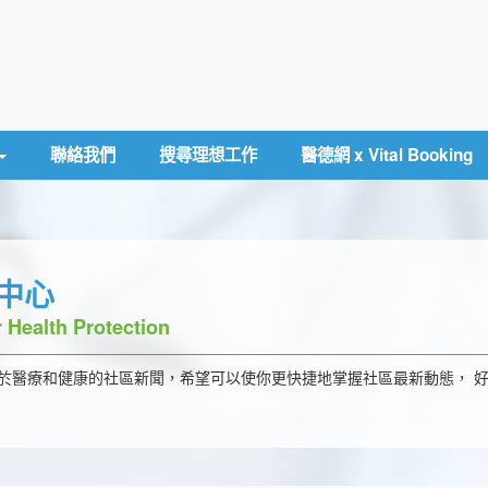
聯絡我們
搜尋理想工作
醫德網 x Vital Booking
護中心
 Health Protection
於醫療和健康的社區新聞，希望可以使你更快捷地掌握社區最新動態， 