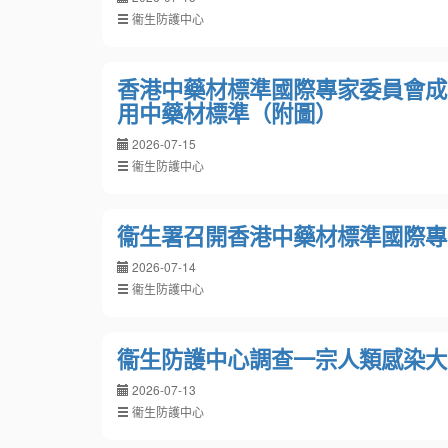
衞生防護中心
香港中藥材標準國際專家委員會成
用中藥材標準（附圖）
2026-07-15
衞生防護中心
衞生署召開香港中藥材標準國際專
2026-07-14
衞生防護中心
衞生防護中心調查一宗人類感染大
2026-07-13
衞生防護中心