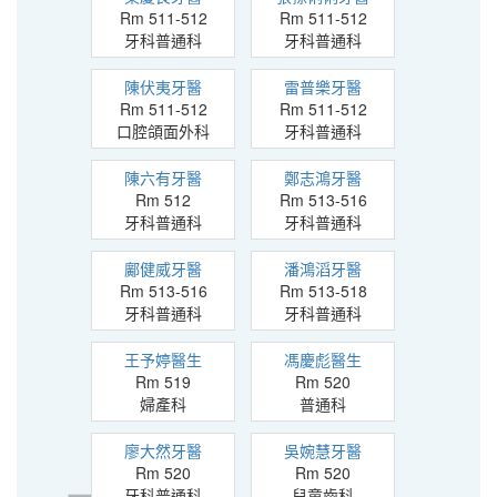
Rm 511-512
Rm 511-512
牙科普通科
牙科普通科
陳伏夷牙醫
雷普樂牙醫
Rm 511-512
Rm 511-512
口腔頜面外科
牙科普通科
陳六有牙醫
鄭志鴻牙醫
Rm 512
Rm 513-516
牙科普通科
牙科普通科
鄺健威牙醫
潘鴻滔牙醫
Rm 513-516
Rm 513-518
牙科普通科
牙科普通科
王予婷醫生
馮慶彪醫生
Rm 519
Rm 520
婦產科
普通科
廖大然牙醫
吳婉慧牙醫
Rm 520
Rm 520
牙科普通科
兒童齒科