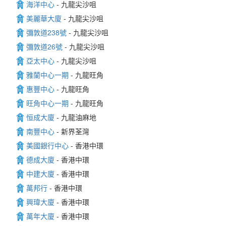
海洋中心
- 九龍尖沙咀
美麗華大廈
- 九龍尖沙咀
彌敦道238號
- 九龍尖沙咀
彌敦道26號
- 九龍尖沙咀
亞太中心
- 九龍尖沙咀
雅蘭中心一期
- 九龍旺角
惠豐中心
- 九龍旺角
旺角中心一期
- 九龍旺角
恒成大廈
- 九龍油麻地
南豐中心
- 新界荃灣
美國銀行中心
- 香港中環
德成大廈
- 香港中環
中建大廈
- 香港中環
萬邦行
- 香港中環
興瑋大廈
- 香港中環
萬年大廈
- 香港中環