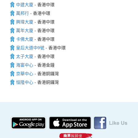
中建大廈
- 香港中環
萬邦行
- 香港中環
興瑋大廈
- 香港中環
萬年大廈
- 香港中環
卡佛大廈
- 香港中環
皇后大道中9號
- 香港中環
太子大廈
- 香港中環
海富中心
- 香港金鐘
京華中心
- 香港銅鑼灣
恒隆中心
- 香港銅鑼灣