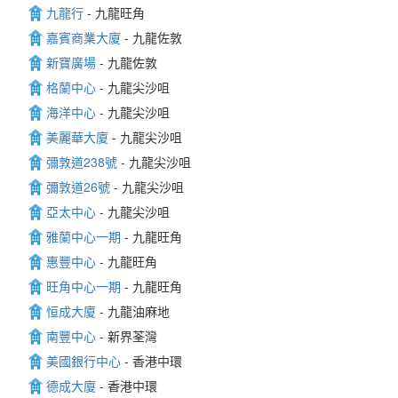
九龍行
- 九龍旺角
嘉賓商業大廈
- 九龍佐敦
新寶廣場
- 九龍佐敦
格蘭中心
- 九龍尖沙咀
海洋中心
- 九龍尖沙咀
美麗華大廈
- 九龍尖沙咀
彌敦道238號
- 九龍尖沙咀
彌敦道26號
- 九龍尖沙咀
亞太中心
- 九龍尖沙咀
雅蘭中心一期
- 九龍旺角
惠豐中心
- 九龍旺角
旺角中心一期
- 九龍旺角
恒成大廈
- 九龍油麻地
南豐中心
- 新界荃灣
美國銀行中心
- 香港中環
德成大廈
- 香港中環