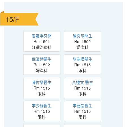
15/F
婁震宇牙醫
陳奕明醫生
Rm 1501
Rm 1502
牙髓治療科
婦產科
倪淑慧醫生
黎浩樺醫生
Rm 1502
Rm 1515
婦產科
眼科
陳偉樂醫生
黃禮文 醫生
Rm 1515
Rm 1515
眼科
眼科
李少雄醫生
李德倫醫生
Rm 1515
Rm 1515
眼科
眼科