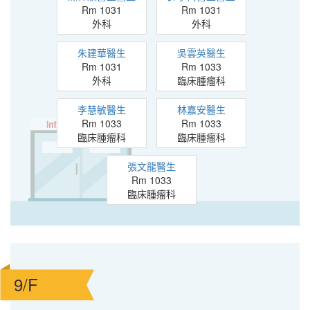
Rm 1031
Rm 1031
外科
外科
朱建華醫生
吳雲英醫生
Rm 1031
Rm 1033
外科
臨床腫瘤科
李慧敏醫生
林嘉安醫生
Rm 1033
Rm 1033
臨床腫瘤科
臨床腫瘤科
張文龍醫生
Rm 1033
臨床腫瘤科
9/F