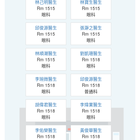
林己明醫生
林寶生醫生
Rm 1515
Rm 1515
眼科
眼科
邱俊源醫生
張瀞之醫生
Rm 1515
Rm 1515
眼科
眼科
林順潮醫生
劉凱珊醫生
Rm 1515
Rm 1518
眼科
眼科
李琬微醫生
邱俊源醫生
Rm 1518
Rm 1518
眼科
普通科
胡偉君醫生
李煒業醫生
Rm 1518
Rm 1518
眼科
眼科
李佑榮醫生
黃俊華醫生
Rm 1518
Rm 1518