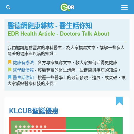
Togg
navig
醫德網健康雜誌 - 醫生話你知
EDR Health Article - Doctors Talk About
我們邀請經驗豐富的專科醫生，為大家撰寫文章，講解一些多人
關著的健康與疾病的知識。
健康有辦法
- 各方專家撰寫文章，教大家如何活得更健康
醫學新情報
- 經驗豐富的醫生講解一些健康與疾病的知識。
醫生話你知
- 搜邏一些醫學上的最新發現、進展、或突破，讓
大家緊貼醫療科技的步伐。
KLCUB聖誕優惠