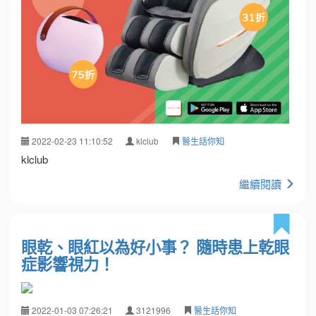
2022-02-23 11:10:52
klclub
醫生話你知
klclub
繼續閱讀
眼乾、眼紅以為好小事？ 隨時患上乾眼
症影響視力！
2022-01-03 07:26:21
3121996
醫生話你知